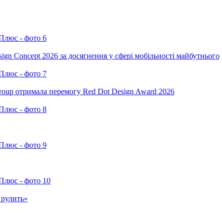
ign Concept 2026 за досягнення у сфері мобільності майбутнього
oup отримала перемогу Red Dot Design Award 2026
 рулить»