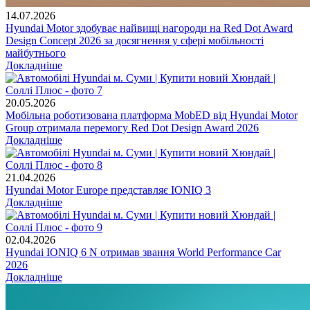
14.07.2026
Hyundai Motor здобуває найвищі нагороди на Red Dot Award
Design Concept 2026 за досягнення у сфері мобільності
майбутнього
Докладніше
20.05.2026
Мобільна роботизована платформа MobED від Hyundai Motor
Group отримала перемогу Red Dot Design Award 2026
Докладніше
21.04.2026
Hyundai Motor Europe представляє IONIQ 3
Докладніше
02.04.2026
Hyundai IONIQ 6 N отримав звання World Performance Car
2026
Докладніше