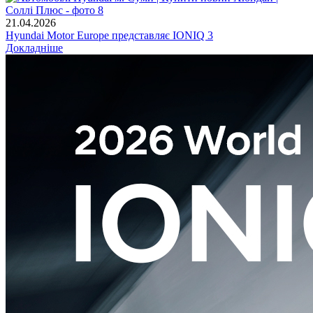
21.04.2026
Hyundai Motor Europe представляє IONIQ 3
Докладніше