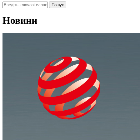
Новини