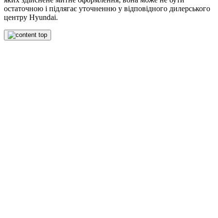
остаточною і підлягає уточненню у відповідного дилерського
центру Hyundai.