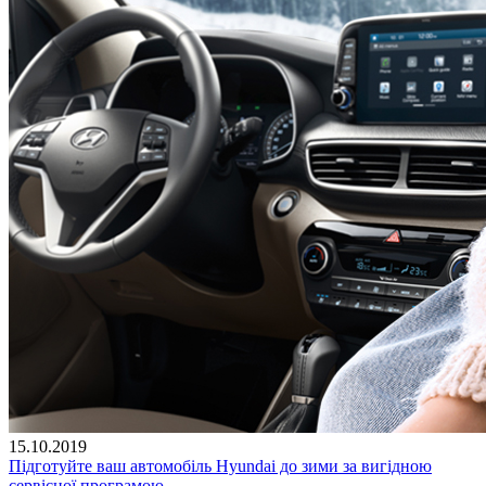
15.10.2019
Підготуйте ваш автомобіль Hyundai до зими за вигідною
сервісної програмою