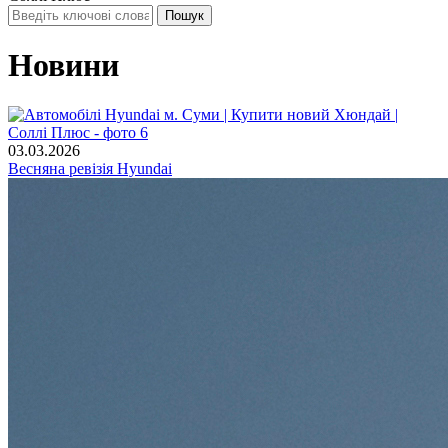
Новини
03.03.2026
Весняна ревізія Hyundai