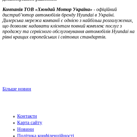
Компанія ТOВ «Хюндай Мотор Україна»
- офіційний
дистриб’ютор автомобілів бренду Hyundai в Україні.
Дилерська мережа компанії є однією з найбільш розгалужених,
що дозволяє надавати клієнтам повний комплекс послуг з
продажу та сервісного обслуговування автомобілів Hyundai на
рівні кращих європейських і світових стандартів.
Більше новин
Контакти
Карта сайту
Новини
Політика конфіденційності