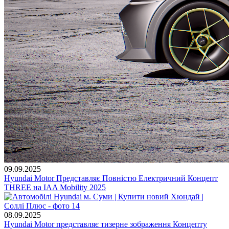
09.09.2025
Hyundai Motor Представляє Повністю Електричний Концепт
THREE на IAA Mobility 2025
08.09.2025
Hyundai Motor представляє тизерне зображення Концепту